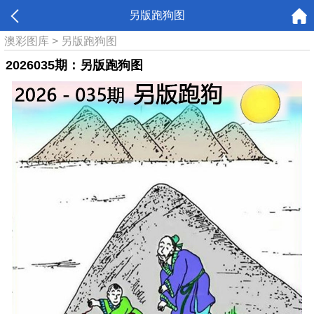
另版跑狗图
澳彩图库
>
另版跑狗图
2026035期：另版跑狗图