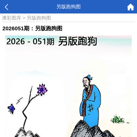
另版跑狗图
澳彩图库
>
另版跑狗图
2026051期：另版跑狗图