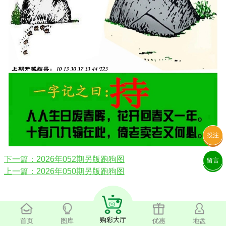
投注
下一篇：2026年052期另版跑狗图
留言
上一篇：2026年050期另版跑狗图
购彩大厅
首页
图库
优惠
地盘