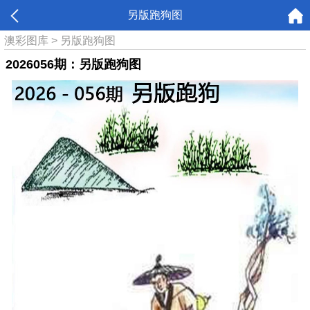
另版跑狗图
澳彩图库
>
另版跑狗图
2026056期：另版跑狗图