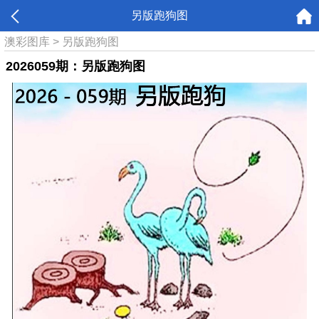
另版跑狗图
澳彩图库
>
另版跑狗图
2026059期：另版跑狗图