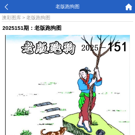
老版跑狗图
澳彩图库
>
老版跑狗图
2025151期：老版跑狗图