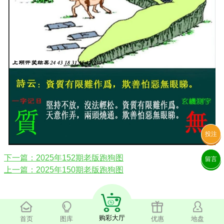
投注
下一篇：2025年152期老版跑狗图
留言
上一篇：2025年150期老版跑狗图
购彩大厅
首页
图库
优惠
地盘