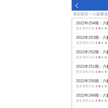
澳彩图库
> 六麒麟
2022年254期：
更多资料尽在
４
８
ｋ９
2022年253期：
更多资料尽在
４
８
ｋ９
2022年252期：
更多资料尽在
４
８
ｋ９
2022年251期：
更多资料尽在
４
８
ｋ９
2022年250期：
更多资料尽在
４
８
ｋ９
2022年249期：
更多资料尽在
４
８
ｋ９