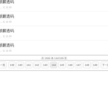
六麒麟透码
．ｃｏｍ
六麒麟透码
．ｃｏｍ
六麒麟透码
．ｃｏｍ
六麒麟透码
．ｃｏｍ
共 1684 条 144/169 页
上一页
139
140
141
142
143
144
145
146
147
148
149
下一