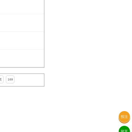
页
169
投注
留言