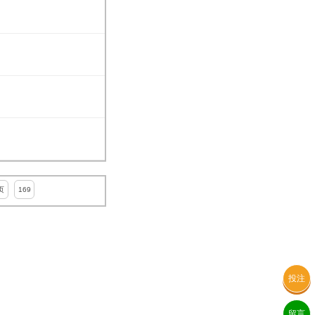
页
169
投注
留言