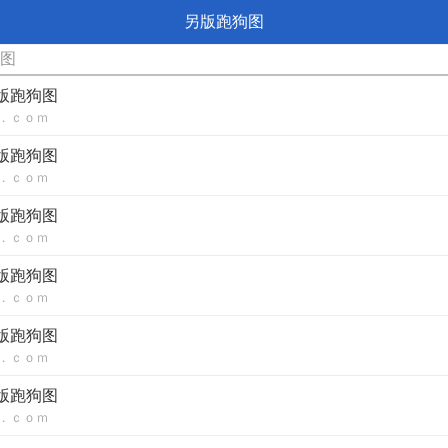
另版跑狗图
狗图
另版跑狗图
．ｃｏｍ
另版跑狗图
．ｃｏｍ
另版跑狗图
．ｃｏｍ
另版跑狗图
．ｃｏｍ
另版跑狗图
．ｃｏｍ
另版跑狗图
．ｃｏｍ