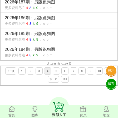
2026年187期：另版跑狗图
更多资料尽在
４
８
ｋ９
．ｃｏｍ
2026年186期：另版跑狗图
更多资料尽在
４
８
ｋ９
．ｃｏｍ
2026年185期：另版跑狗图
更多资料尽在
４
８
ｋ９
．ｃｏｍ
2026年184期：另版跑狗图
更多资料尽在
４
８
ｋ９
．ｃｏｍ
共 1688 条 4/169 页
投注
上一页
1
2
3
4
5
6
7
8
9
10
11
下一页
169
留言
购彩大厅
首页
图库
优惠
地盘